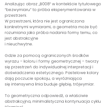
Analizując obraz „B008” w kontekście tytułowego
“bezwymiaru” to próba eksperymentowania w
przestrzeni.
W przestrzeni, która nie jest ograniczona
konkretnymi wymiarami, a geometria może być
rozumiana jako próba nadania formy temu, co
jest abstrakcyjne
i nieuchwytne.
Gdzie za pomocą ograniczonych środków
wyrazu – koloru i formy geometrycznej – tworzy
się przestrzeń do indywidualnej interpretacji i
doświadczenia estetycznego. Pastelowe kolory
dają poczucie spokoju, a wyróżniająca
się intensywna linia buduje głębię, trójwymiar.
To geometryczna odpowiedź, a właściwie
abstrakcyjna, minimalistyczna kontynuacja cyklu