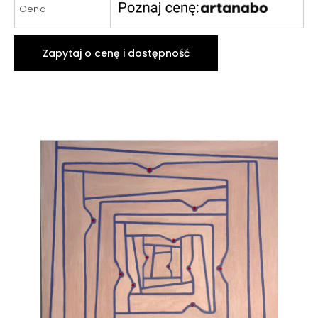
Cena
Zapytaj o cenę i dostępność