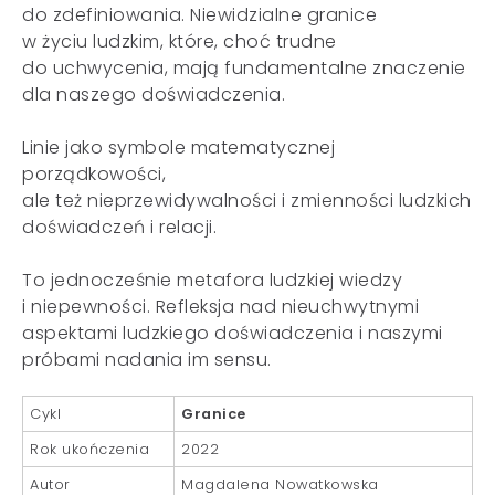
do zdefiniowania. Niewidzialne granice
w życiu ludzkim, które, choć trudne
do uchwycenia, mają fundamentalne znaczenie
dla naszego doświadczenia.
Linie jako symbole matematycznej
porządkowości,
ale też nieprzewidywalności i zmienności ludzkich
doświadczeń i relacji.
To jednocześnie metafora ludzkiej wiedzy
i niepewności. Refleksja nad nieuchwytnymi
aspektami ludzkiego doświadczenia i naszymi
próbami nadania im sensu.
Cykl
Granice
Rok ukończenia
2022
Autor
Magdalena Nowatkowska