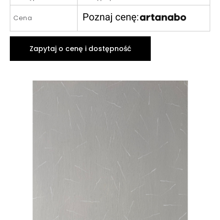
Cena
Zapytaj o cenę i dostępność