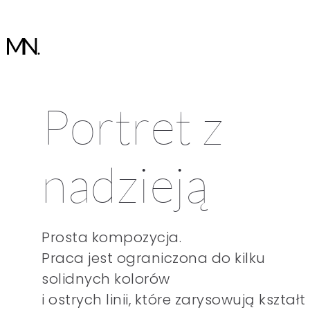
Portret z
nadzieją
Prosta kompozycja.
Praca jest ograniczona do kilku
solidnych kolorów
i ostrych linii, które zarysowują kształt