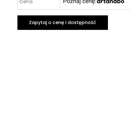
Cena
Zapytaj o cenę i dostępność