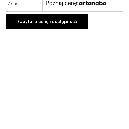
Cena
Zapytaj o cenę i dostępność