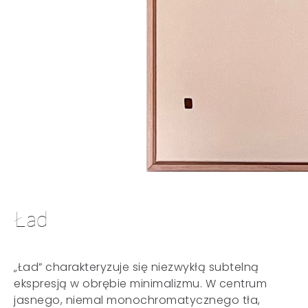
Ład
„Ład” charakteryzuje się niezwykłą subtelną
ekspresją w obrębie minimalizmu. W centrum
jasnego, niemal monochromatycznego tła,