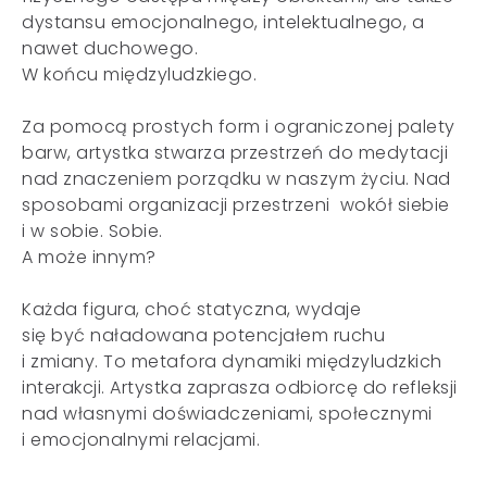
dystansu emocjonalnego, intelektualnego, a
nawet duchowego.
W końcu międzyludzkiego.
Za pomocą prostych form i ograniczonej palety
barw, artystka stwarza przestrzeń do medytacji
nad znaczeniem porządku w naszym życiu. Nad
sposobami organizacji przestrzeni wokół siebie
i w sobie. Sobie.
A może innym?
Każda figura, choć statyczna, wydaje
się być naładowana potencjałem ruchu
i zmiany. To metafora dynamiki międzyludzkich
interakcji. Artystka zaprasza odbiorcę do refleksji
nad własnymi doświadczeniami, społecznymi
i emocjonalnymi relacjami.