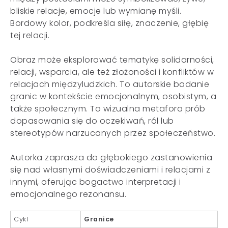
bliskie relacje, emocje lub wymianę myśli.
Bordowy kolor, podkreśla siłę, znaczenie, głębię
tej relacji.
Obraz może eksplorować tematykę solidarności,
relacji, wsparcia, ale też złożoności i konfliktów w
relacjach międzyludzkich. To autorskie badanie
granic w kontekście emocjonalnym, osobistym, a
także społecznym. To wizualna metafora prób
dopasowania się do oczekiwań, ról lub
stereotypów narzucanych przez społeczeństwo.
Autorka zaprasza do głębokiego zastanowienia
się nad własnymi doświadczeniami i relacjami z
innymi, oferując bogactwo interpretacji i
emocjonalnego rezonansu.
Cykl
Granice