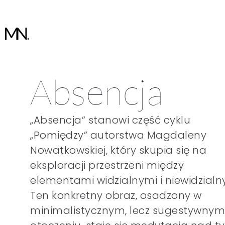
Absencja
„Absencja” stanowi część cyklu
„Pomiędzy” autorstwa Magdaleny
Nowatkowskiej, który skupia się na
eksploracji przestrzeni między
elementami widzialnymi i niewidzialn
Ten konkretny obraz, osadzony w
minimalistycznym, lecz sugestywnym