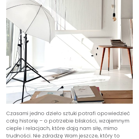
Czasami jedno dzieło sztuki potrafi opowiedzieć
całą historię – o potrzebie bliskości, wzajemnym
cieple i relacjach, które dają nam siłę, mimo
trudności. Nie zdradzę Wam jeszcze, który to