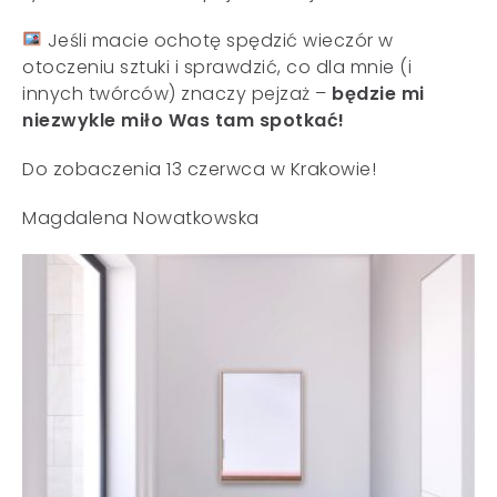
Jeśli macie ochotę spędzić wieczór w
otoczeniu sztuki i sprawdzić, co dla mnie (i
innych twórców) znaczy pejzaż –
będzie mi
niezwykle miło Was tam spotkać!
Do zobaczenia 13 czerwca w Krakowie!
Magdalena Nowatkowska