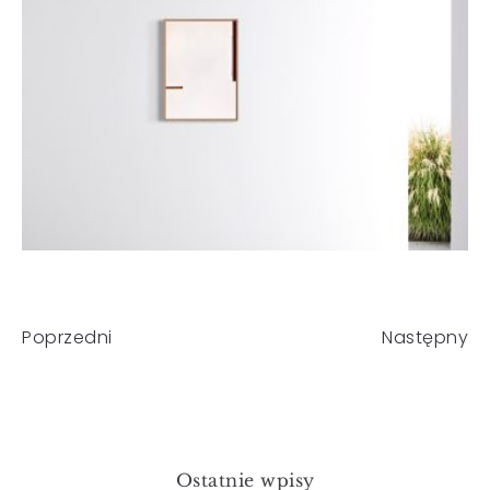
Poprzedni
Następny
Ostatnie wpisy