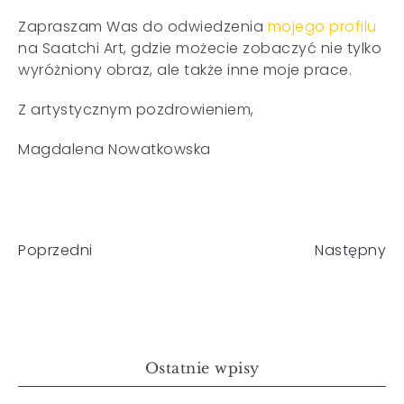
Zapraszam Was do odwiedzenia
mojego profilu
na Saatchi Art, gdzie możecie zobaczyć nie tylko
wyróżniony obraz, ale także inne moje prace.
Z artystycznym pozdrowieniem,
Magdalena Nowatkowska
Poprzedni
Następny
Ostatnie wpisy