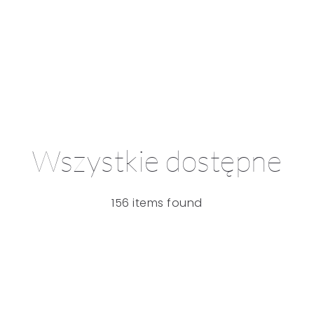
Wszystkie dostępne
156 items found