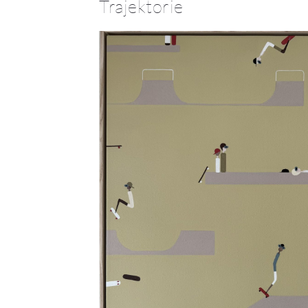
Trajektorie