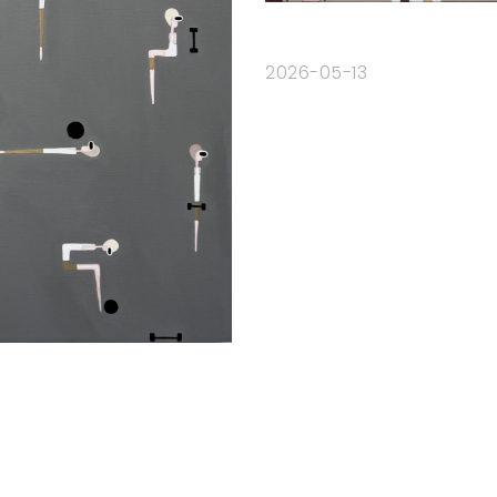
2026-05-13