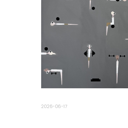
2026-06-17